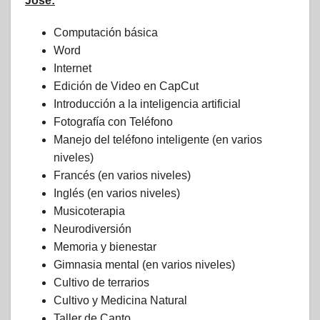
José:
Computación básica
Word
Internet
Edición de Video en CapCut
Introducción a la inteligencia artificial
Fotografía con Teléfono
Manejo del teléfono inteligente (en varios
niveles)
Francés (en varios niveles)
Inglés (en varios niveles)
Musicoterapia
Neurodiversión
Memoria y bienestar
Gimnasia mental (en varios niveles)
Cultivo de terrarios
Cultivo y Medicina Natural
Taller de Canto