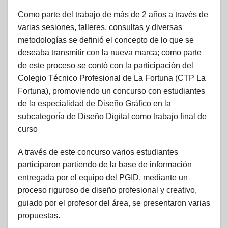
Como parte del trabajo de más de 2 años a través de
varias sesiones, talleres, consultas y diversas
metodologías se definió el concepto de lo que se
deseaba transmitir con la nueva marca; como parte
de este proceso se contó con la participación del
Colegio Técnico Profesional de La Fortuna (CTP La
Fortuna), promoviendo un concurso con estudiantes
de la especialidad de Diseño Gráfico en la
subcategoría de Diseño Digital como trabajo final de
curso
A través de este concurso varios estudiantes
participaron partiendo de la base de información
entregada por el equipo del PGID, mediante un
proceso riguroso de diseño profesional y creativo,
guiado por el profesor del área, se presentaron varias
propuestas.