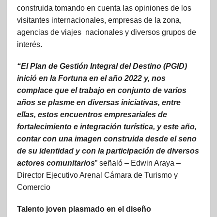
construida tomando en cuenta las opiniones de los
visitantes internacionales, empresas de la zona,
agencias de viajes nacionales y diversos grupos de
interés.
“El Plan de Gestión Integral del Destino (PGID)
inició en la Fortuna en el año 2022 y, nos
complace que el trabajo en conjunto de varios
años se plasme en diversas iniciativas, entre
ellas, estos encuentros empresariales de
fortalecimiento e integración turística, y este año,
contar con una imagen construida desde el seno
de su identidad y con la participación de diversos
actores comunitarios
” señaló – Edwin Araya –
Director Ejecutivo Arenal Cámara de Turismo y
Comercio
Talento joven plasmado en el diseño