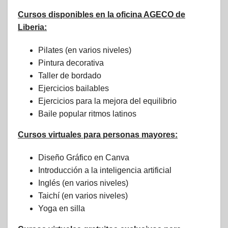
Cursos disponibles en la oficina AGECO de
Liberia:
Pilates (en varios niveles)
Pintura decorativa
Taller de bordado
Ejercicios bailables
Ejercicios para la mejora del equilibrio
Baile popular ritmos latinos
Cursos virtuales para personas mayores:
Diseño Gráfico en Canva
Introducción a la inteligencia artificial
Inglés (en varios niveles)
Taichí (en varios niveles)
Yoga en silla