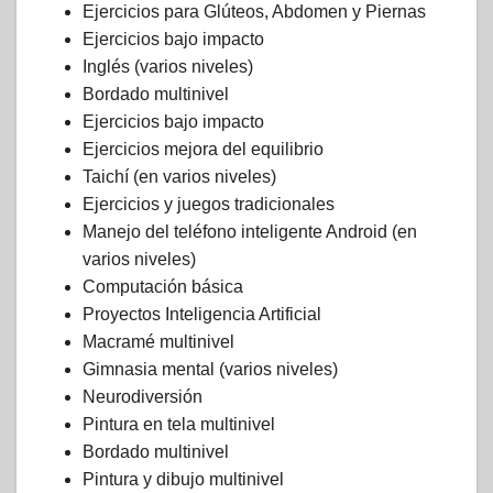
Ejercicios para Glúteos, Abdomen y Piernas
Ejercicios bajo impacto
Inglés (varios niveles)
Bordado multinivel
Ejercicios bajo impacto
Ejercicios mejora del equilibrio
Taichí (en varios niveles)
Ejercicios y juegos tradicionales
Manejo del teléfono inteligente Android (en
varios niveles)
Computación básica
Proyectos Inteligencia Artificial
Macramé multinivel
Gimnasia mental (varios niveles)
Neurodiversión
Pintura en tela multinivel
Bordado multinivel
Pintura y dibujo multinivel