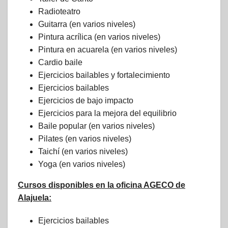
Radioteatro
Guitarra (en varios niveles)
Pintura acrílica (en varios niveles)
Pintura en acuarela (en varios niveles)
Cardio baile
Ejercicios bailables y fortalecimiento
Ejercicios bailables
Ejercicios de bajo impacto
Ejercicios para la mejora del equilibrio
Baile popular (en varios niveles)
Pilates (en varios niveles)
Taichí (en varios niveles)
Yoga (en varios niveles)
Cursos disponibles en la oficina AGECO de
Alajuela:
Ejercicios bailables