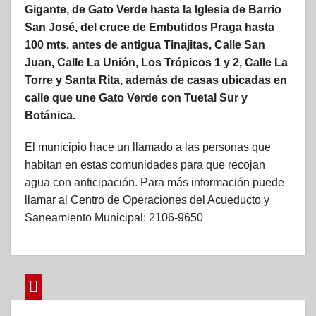
Gigante, de Gato Verde hasta la Iglesia de Barrio
San José, del cruce de Embutidos Praga hasta
100 mts. antes de antigua Tinajitas, Calle San
Juan, Calle La Unión, Los Trópicos 1 y 2, Calle La
Torre y Santa Rita, además de casas ubicadas en
calle que une Gato Verde con Tuetal Sur y
Botánica.
El municipio hace un llamado a las personas que
habitan en estas comunidades para que recojan
agua con anticipación. Para más información puede
llamar al Centro de Operaciones del Acueducto y
Saneamiento Municipal: 2106-9650