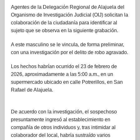
Agentes de la Delegación Regional de Alajuela del
Organismo de Investigación Judicial (OIJ) solicitan la
colaboración de la ciudadanía para identificar al
sujeto que se observa en la siguiente grabación.
A este masculino se le vincula, de forma preliminar,
con una investigación por el delito de robo agravado.
Los hechos habrían ocurrido el 23 de febrero de
2026, aproximadamente a las 5:00 a.m., en un
supermercado ubicado en calle Potrerillos, en San
Rafael de Alajuela.
De acuerdo con la investigación, el sospechoso
presuntamente ingresó al establecimiento en
compañía de otros individuos y, tras intimidar al
colaborador del local, habría sustraído varios