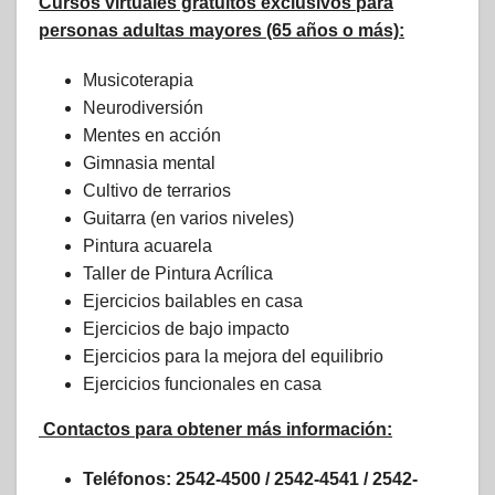
Cursos virtuales gratuitos exclusivos para
personas adultas mayores (65 años o más):
Musicoterapia
Neurodiversión
Mentes en acción
Gimnasia mental
Cultivo de terrarios
Guitarra (en varios niveles)
Pintura acuarela
Taller de Pintura Acrílica
Ejercicios bailables en casa
Ejercicios de bajo impacto
Ejercicios para la mejora del equilibrio
Ejercicios funcionales en casa
Contactos para obtener más información:
Teléfonos: 2542-4500 / 2542-4541 / 2542-