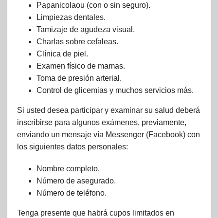
Papanicolaou (con o sin seguro).
Limpiezas dentales.
Tamizaje de agudeza visual.
Charlas sobre cefaleas.
Clínica de piel.
Examen físico de mamas.
Toma de presión arterial.
Control de glicemias y muchos servicios más.
Si usted desea participar y examinar su salud deberá
inscribirse para algunos exámenes, previamente,
enviando un mensaje vía Messenger (Facebook) con
los siguientes datos personales:
Nombre completo.
Número de asegurado.
Número de teléfono.
Tenga presente que habrá cupos limitados en