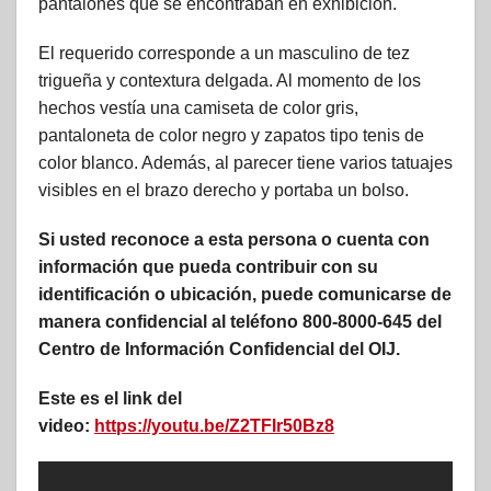
pantalones que se encontraban en exhibición.
El requerido corresponde a un masculino de tez
trigueña y contextura delgada. Al momento de los
hechos vestía una camiseta de color gris,
pantaloneta de color negro y zapatos tipo tenis de
color blanco. Además, al parecer tiene varios tatuajes
visibles en el brazo derecho y portaba un bolso.
Si usted reconoce a esta persona o cuenta con
información que pueda contribuir con su
identificación o ubicación, puede comunicarse de
manera confidencial al teléfono 800-8000-645 del
Centro de Información Confidencial del OIJ.
Este es el link del
video:
https://youtu.be/Z2TFIr50Bz8