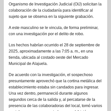
Organismo de Investigación Judicial (OIJ) solicitan la
colaboración de la ciudadanía para identificar al
sujeto que se observa en la siguiente grabación.
A este masculino se le vincula, de forma preliminar,
con una investigación por el delito de robo.
Los hechos habrían ocurrido el 28 de septiembre de
2025, aproximadamente a las 7:05 a. m., en una
tienda, ubicada al costado oeste del Mercado
Municipal de Alajuela.
De acuerdo con la investigación, el sospechoso
presuntamente aprovechó que la cortina metálica del
establecimiento estaba sin candados para ingresar.
Una vez dentro, permaneció durante algunos
segundos cerca de la salida y, al percatarse de la
presencia de las colaboradoras del local, tomó varios