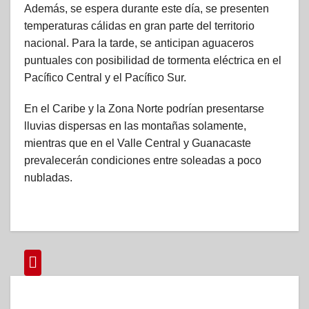
Además, se espera durante este día, se presenten
temperaturas cálidas en gran parte del territorio
nacional. Para la tarde, se anticipan aguaceros
puntuales con posibilidad de tormenta eléctrica en el
Pacífico Central y el Pacífico Sur.
En el Caribe y la Zona Norte podrían presentarse
lluvias dispersas en las montañas solamente,
mientras que en el Valle Central y Guanacaste
prevalecerán condiciones entre soleadas a poco
nubladas.