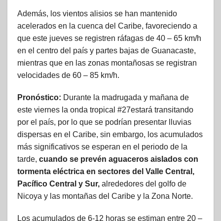
Además, los vientos alisios se han mantenido
acelerados en la cuenca del Caribe, favoreciendo a
que este jueves se registren ráfagas de 40 – 65 km/h
en el centro del país y partes bajas de Guanacaste,
mientras que en las zonas montañosas se registran
velocidades de 60 – 85 km/h.
Pronóstico:
Durante la madrugada y mañana de
este viernes la onda tropical #27estará transitando
por el país, por lo que se podrían presentar lluvias
dispersas en el Caribe, sin embargo, los acumulados
más significativos se esperan en el periodo de la
tarde,
cuando se prevén aguaceros aislados con
tormenta eléctrica en sectores del Valle Central,
Pacífico Central y Sur,
alrededores del golfo de
Nicoya y las montañas del Caribe y la Zona Norte.
Los acumulados de 6-12 horas se estiman entre 20 –