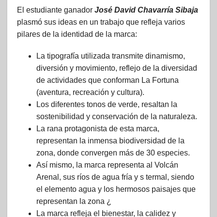
El estudiante ganador
José David Chavarría Sibaja
plasmó sus ideas en un trabajo que refleja varios
pilares de la identidad de la marca:
La tipografía utilizada transmite dinamismo,
diversión y movimiento, reflejo de la diversidad
de actividades que conforman La Fortuna
(aventura, recreación y cultura).
Los diferentes tonos de verde, resaltan la
sostenibilidad y conservación de la naturaleza.
La rana protagonista de esta marca,
representan la inmensa biodiversidad de la
zona, donde convergen más de 30 especies.
Así mismo, la marca representa al Volcán
Arenal, sus ríos de agua fría y s termal, siendo
el elemento agua y los hermosos paisajes que
representan la zona ¿
La marca refleja el bienestar, la calidez y