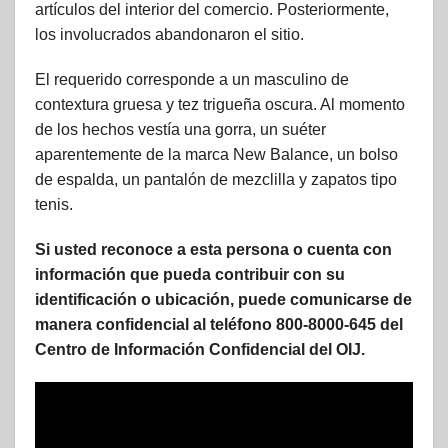
artículos del interior del comercio. Posteriormente,
los involucrados abandonaron el sitio.
El requerido corresponde a un masculino de
contextura gruesa y tez trigueña oscura. Al momento
de los hechos vestía una gorra, un suéter
aparentemente de la marca New Balance, un bolso
de espalda, un pantalón de mezclilla y zapatos tipo
tenis.
Si usted reconoce a esta persona o cuenta con
información que pueda contribuir con su
identificación o ubicación, puede comunicarse de
manera confidencial al teléfono 800-8000-645 del
Centro de Información Confidencial del OIJ.