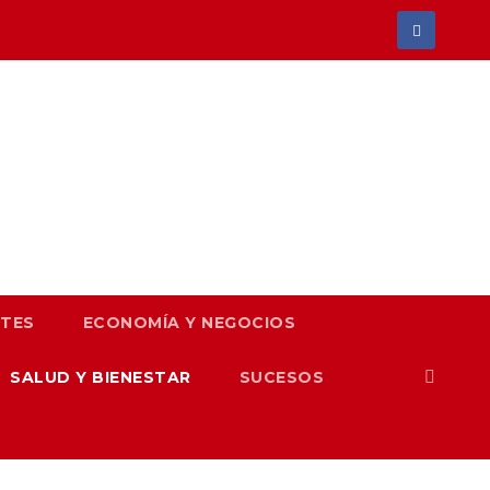
TES
ECONOMÍA Y NEGOCIOS
SALUD Y BIENESTAR
SUCESOS