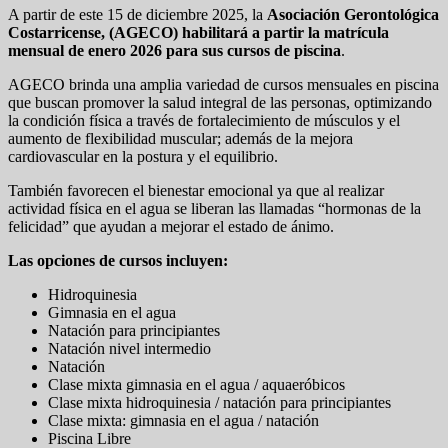
A partir de este 15 de diciembre 2025, la
Asociación Gerontológica
Costarricense, (AGECO) habilitará a partir la matrícula
mensual de enero 2026 para sus cursos de piscina
.
AGECO brinda una amplia variedad de cursos mensuales en piscina
que buscan promover la salud integral de las personas, optimizando
la condición física a través de fortalecimiento de músculos y el
aumento de flexibilidad muscular; además de la mejora
cardiovascular en la postura y el equilibrio.
También favorecen el bienestar emocional ya que al realizar
actividad física en el agua se liberan las llamadas “hormonas de la
felicidad” que ayudan a mejorar el estado de ánimo.
Las opciones de cursos incluyen:
Hidroquinesia
Gimnasia en el agua
Natación para principiantes
Natación nivel intermedio
Natación
Clase mixta gimnasia en el agua / aquaeróbicos
Clase mixta hidroquinesia / natación para principiantes
Clase mixta: gimnasia en el agua / natación
Piscina Libre