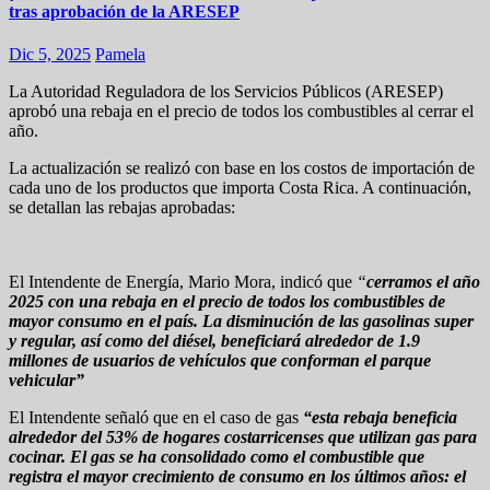
tras aprobación de la ARESEP
Dic 5, 2025
Pamela
La Autoridad Reguladora de los Servicios Públicos (ARESEP)
aprobó una rebaja en el precio de todos los combustibles al cerrar el
año.
La actualización se realizó con base en los costos de importación de
cada uno de los productos que importa Costa Rica. A continuación,
se detallan las rebajas aprobadas:
El Intendente de Energía, Mario Mora, indicó que
“
cerramos el año
2025 con una rebaja en el precio de todos los combustibles de
mayor consumo en el país. La disminución de las gasolinas super
y regular, así como del diésel, beneficiará alrededor de 1.9
millones de usuarios de vehículos que conforman el parque
vehicular”
El Intendente señaló que en el caso de gas
“esta rebaja beneficia
alrededor del 53% de hogares costarricenses que utilizan gas para
cocinar. El gas se ha consolidado como el combustible que
registra el mayor crecimiento de consumo en los últimos años: el