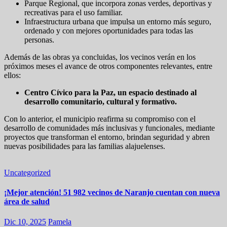
Parque Regional, que incorpora zonas verdes, deportivas y
recreativas para el uso familiar.
Infraestructura urbana que impulsa un entorno más seguro,
ordenado y con mejores oportunidades para todas las
personas.
Además de las obras ya concluidas, los vecinos verán en los
próximos meses el avance de otros componentes relevantes, entre
ellos:
Centro Cívico para la Paz, un espacio destinado al
desarrollo comunitario, cultural y formativo.
Con lo anterior, el municipio reafirma su compromiso con el
desarrollo de comunidades más inclusivas y funcionales, mediante
proyectos que transforman el entorno, brindan seguridad y abren
nuevas posibilidades para las familias alajuelenses.
Uncategorized
¡Mejor atención! 51 982 vecinos de Naranjo cuentan con nueva
área de salud
Dic 10, 2025
Pamela