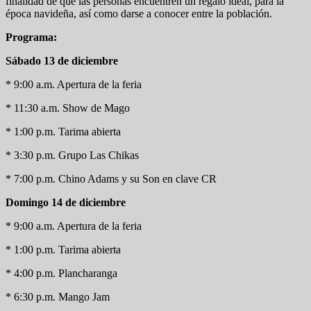
finalidad de que las personas encuentren un regalo ideal, para la
época navideña, así como darse a conocer entre la población.
Programa:
Sábado 13 de diciembre
* 9:00 a.m. Apertura de la feria
* 11:30 a.m. Show de Mago
* 1:00 p.m. Tarima abierta
* 3:30 p.m. Grupo Las Chikas
* 7:00 p.m. Chino Adams y su Son en clave CR
Domingo 14 de diciembre
* 9:00 a.m. Apertura de la feria
* 1:00 p.m. Tarima abierta
* 4:00 p.m. Plancharanga
* 6:30 p.m. Mango Jam