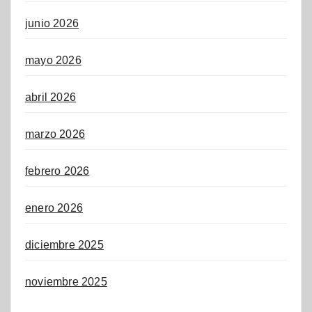
junio 2026
mayo 2026
abril 2026
marzo 2026
febrero 2026
enero 2026
diciembre 2025
noviembre 2025