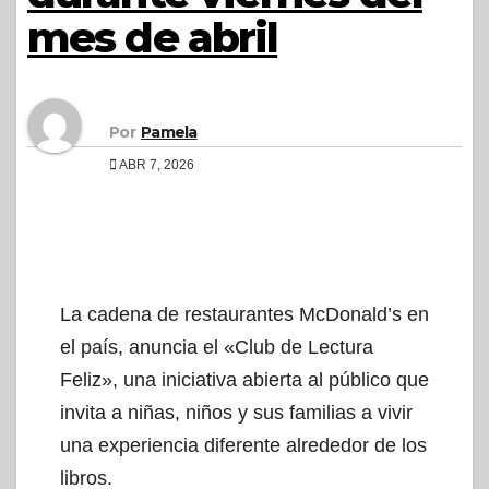
mes de abril
Por
Pamela
ABR 7, 2026
La cadena de restaurantes McDonald’s en
el país, anuncia el «Club de Lectura
Feliz», una iniciativa abierta al público que
invita a niñas, niños y sus familias a vivir
una experiencia diferente alrededor de los
libros.