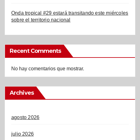
Onda tropical #29 estará transitando este miércoles
sobre el territorio nacional
Recent Comments
No hay comentarios que mostrar.
Archives
agosto 2026
julio 2026