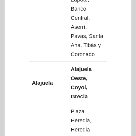
Banco
Central,
Aserrí,
Pavas, Santa
Ana, Tibás y
Coronado
Alajuela
Oeste,
Alajuela
Coyol,
Grecia
Plaza
Heredia,
Heredia