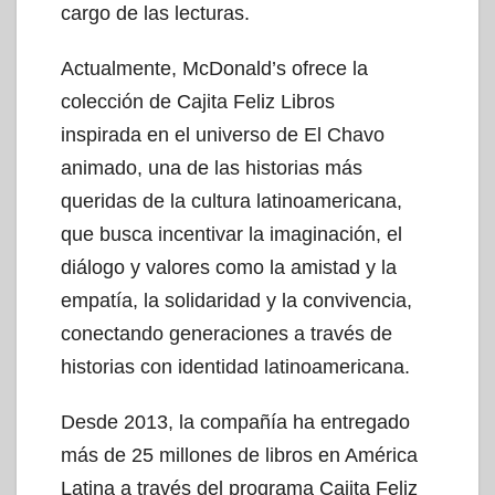
cargo de las lecturas.
Actualmente, McDonald’s ofrece la
colección de Cajita Feliz Libros
inspirada en el universo de El Chavo
animado, una de las historias más
queridas de la cultura latinoamericana,
que busca incentivar la imaginación, el
diálogo y valores como la amistad y la
empatía, la solidaridad y la convivencia,
conectando generaciones a través de
historias con identidad latinoamericana.
Desde 2013, la compañía ha entregado
más de 25 millones de libros en América
Latina a través del programa Cajita Feliz