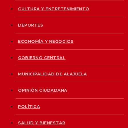
CULTURA Y ENTRETENIMIENTO
DEPORTES
ECONOMÍA Y NEGOCIOS
GOBIERNO CENTRAL
MUNICIPALIDAD DE ALAJUELA
OPINIÓN CIUDADANA
POLÍTICA
SALUD Y BIENESTAR