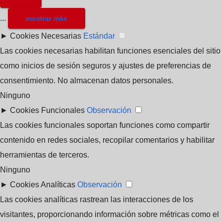
...
mostrar más
►
Cookies Necesarias
Estándar
Las cookies necesarias habilitan funciones esenciales del sitio
como inicios de sesión seguros y ajustes de preferencias de
consentimiento. No almacenan datos personales.
Ninguno
►
Cookies Funcionales
Observación
Las cookies funcionales soportan funciones como compartir
contenido en redes sociales, recopilar comentarios y habilitar
herramientas de terceros.
Ninguno
►
Cookies Analíticas
Observación
Las cookies analíticas rastrean las interacciones de los
visitantes, proporcionando información sobre métricas como el