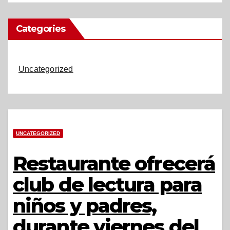
Categories
Uncategorized
UNCATEGORIZED
Restaurante ofrecerá
club de lectura para
niños y padres,
durante viernes del