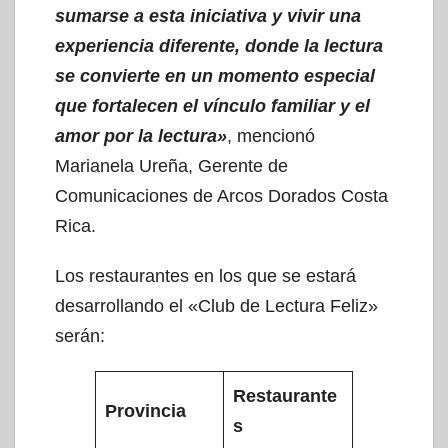
sumarse a esta iniciativa y vivir una
experiencia diferente, donde la lectura
se convierte en un momento especial
que fortalecen el vínculo familiar y el
amor por la lectura»
, mencionó
Marianela Ureña, Gerente de
Comunicaciones de Arcos Dorados Costa
Rica.
Los restaurantes en los que se estará
desarrollando el «Club de Lectura Feliz»
serán:
Restaurante
Provincia
s