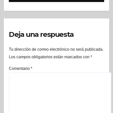
Deja una respuesta
Tu dirección de correo electrónico no será publicada.
Los campos obligatorios están marcados con
*
Comentario
*