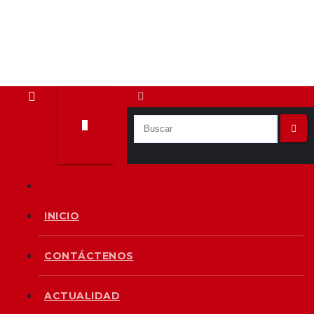
INICIO
CONTÁCTENOS
ACTUALIDAD