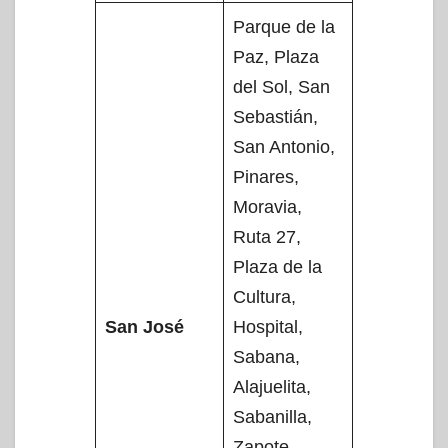
Parque de la
Paz, Plaza
del Sol, San
Sebastián,
San Antonio,
Pinares,
Moravia,
Ruta 27,
Plaza de la
Cultura,
San José
Hospital,
Sabana,
Alajuelita,
Sabanilla,
Zapote,