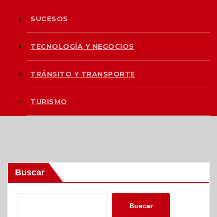
SUCESOS
TECNOLOGÍA Y NEGOCIOS
TRÁNSITO Y TRANSPORTE
TURISMO
Buscar
Buscar