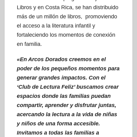
Libros y en Costa Rica, se han distribuido
más de un millón de libros, promoviendo
el acceso a la literatura infantil y
fortaleciendo los momentos de conexión
en familia.
«En Arcos Dorados creemos en el
poder de los pequeños momentos para
generar grandes impactos. Con el
‘Club de Lectura Feliz’ buscamos crear
espacios donde las familias puedan
compartir, aprender y disfrutar juntas,
acercando la lectura a la vida de niñas
y niños de una forma accesible.
Invitamos a todas las familias a