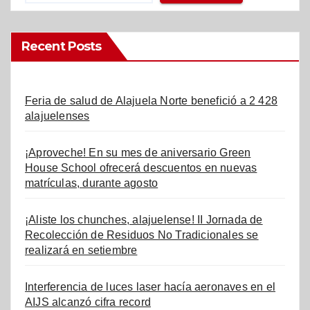
Recent Posts
Feria de salud de Alajuela Norte benefició a 2 428
alajuelenses
¡Aproveche! En su mes de aniversario Green
House School ofrecerá descuentos en nuevas
matrículas, durante agosto
¡Aliste los chunches, alajuelense! II Jornada de
Recolección de Residuos No Tradicionales se
realizará en setiembre
Interferencia de luces laser hacía aeronaves en el
AIJS alcanzó cifra record