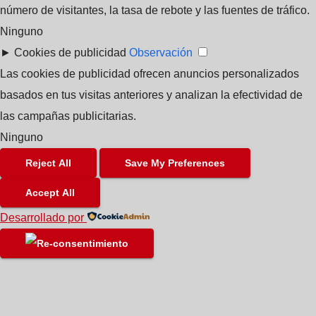
número de visitantes, la tasa de rebote y las fuentes de tráfico.
Ninguno
►
Cookies de publicidad
Observación
Las cookies de publicidad ofrecen anuncios personalizados
basados en tus visitas anteriores y analizan la efectividad de
las campañas publicitarias.
Ninguno
Reject All
Save My Preferences
Accept All
Desarrollado por