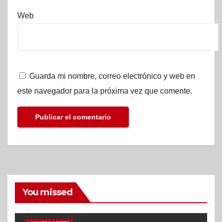
Web
Guarda mi nombre, correo electrónico y web en
este navegador para la próxima vez que comente.
You missed