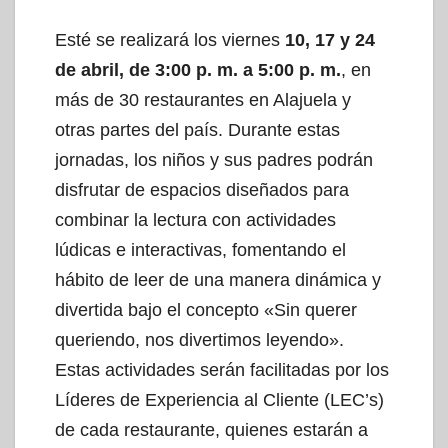
Esté se realizará los viernes
10, 17 y 24
de abril, de 3:00 p. m. a 5:00 p. m.
, en
más de 30 restaurantes en Alajuela y
otras partes del país. Durante estas
jornadas, los niños y sus padres podrán
disfrutar de espacios diseñados para
combinar la lectura con actividades
lúdicas e interactivas, fomentando el
hábito de leer de una manera dinámica y
divertida bajo el concepto «Sin querer
queriendo, nos divertimos leyendo».
Estas actividades serán facilitadas por los
Líderes de Experiencia al Cliente (LEC’s)
de cada restaurante, quienes estarán a