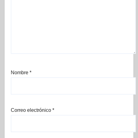
Nombre
*
Correo electrónico
*