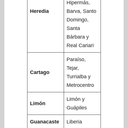
Hipermás,
Heredia
Barva, Santo
Domingo,
Santa
Bárbara y
Real Cariari
Paraíso,
Tejar,
Cartago
Turrialba y
Metrocentro
Limón y
Limón
Guápiles
Guanacaste
Liberia