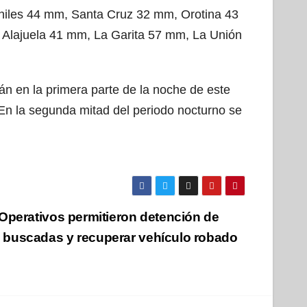
iles 44 mm, Santa Cruz 32 mm, Orotina 43
Alajuela 41 mm, La Garita 57 mm, La Unión
rán en la primera parte de la noche de este
 En la segunda mitad del periodo nocturno se
 Operativos permitieron detención de
 buscadas y recuperar vehículo robado