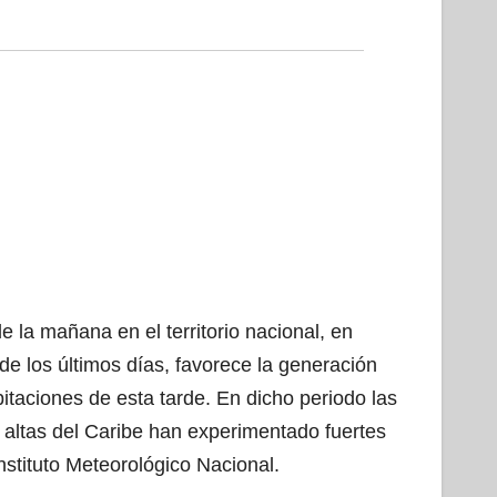
 la mañana en el territorio nacional, en
e los últimos días, favorece la generación
itaciones de esta tarde. En dicho periodo las
es altas del Caribe han experimentado fuertes
Instituto Meteorológico Nacional.