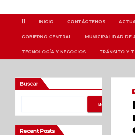
INICIO
CONTÁCTENOS
ACTUA
GOBIERNO CENTRAL
MUNICIPALIDAD DE 
TECNOLOGÍA Y NEGOCIOS
TRÁNSITO Y 
Buscar
Buscar
Recent Posts