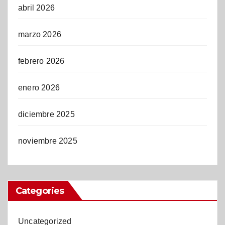
abril 2026
marzo 2026
febrero 2026
enero 2026
diciembre 2025
noviembre 2025
Categories
Uncategorized