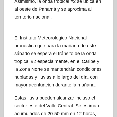
Asimismo, la onda tropical #2 se ubica en
al oeste de Panamá y se aproxima al
territorio nacional.
El Instituto Meteorológico Nacional
pronostica que para la mañana de este
sábado se espera el tránsito de la onda
tropical #2 especialmente, en el Caribe y
la Zona Norte se mantendrán condiciones
nubladas y lluvias a lo largo del día, con
mayor acentuación durante la mañana.
Estas lluvia pueden alcanzar incluso el
sector este del Valle Central. Se estiman
acumulados de 20-50 mm en 12 horas,