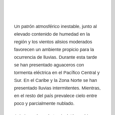
Un patrón atmosférico inestable, junto al
elevado contenido de humedad en la
región y los vientos alisios moderados
favorecen un ambiente propicio para la
ocurrencia de lluvias. Durante esta tarde
se han presentado aguaceros con
tormenta eléctrica en el Pacífico Central y
Sur. En el Caribe y la Zona Norte se han
presentado lluvias intermitentes. Mientras,
en el resto del país prevalece cielo entre
poco y parcialmente nublado.