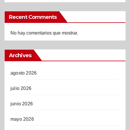
Recent Comments
No hay comentarios que mostrar.
Archives
agosto 2026
julio 2026
junio 2026
mayo 2026