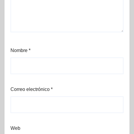
Nombre
*
Correo electrónico
*
Web