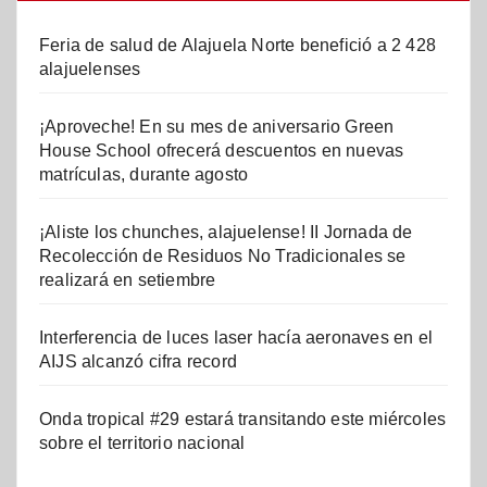
Feria de salud de Alajuela Norte benefició a 2 428
alajuelenses
¡Aproveche! En su mes de aniversario Green
House School ofrecerá descuentos en nuevas
matrículas, durante agosto
¡Aliste los chunches, alajuelense! II Jornada de
Recolección de Residuos No Tradicionales se
realizará en setiembre
Interferencia de luces laser hacía aeronaves en el
AIJS alcanzó cifra record
Onda tropical #29 estará transitando este miércoles
sobre el territorio nacional