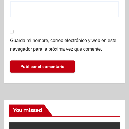
Guarda mi nombre, correo electrónico y web en este
navegador para la próxima vez que comente.
You missed