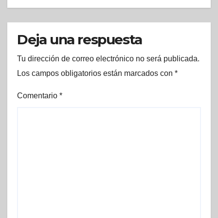
Deja una respuesta
Tu dirección de correo electrónico no será publicada.
Los campos obligatorios están marcados con
*
Comentario
*