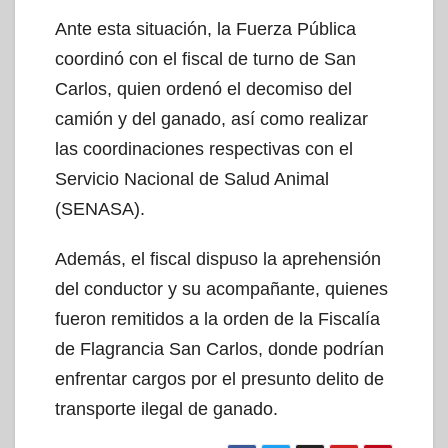
Ante esta situación, la Fuerza Pública
coordinó con el fiscal de turno de San
Carlos, quien ordenó el decomiso del
camión y del ganado, así como realizar
las coordinaciones respectivas con el
Servicio Nacional de Salud Animal
(SENASA).
Además, el fiscal dispuso la aprehensión
del conductor y su acompañante, quienes
fueron remitidos a la orden de la Fiscalía
de Flagrancia San Carlos, donde podrían
enfrentar cargos por el presunto delito de
transporte ilegal de ganado.