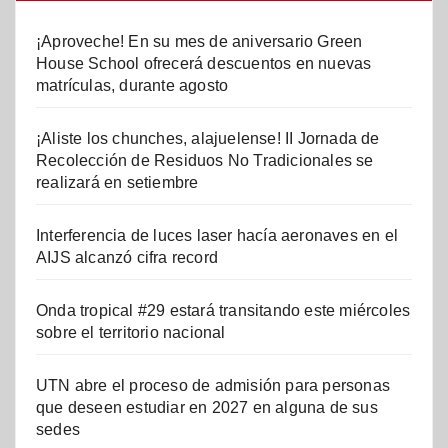
¡Aproveche! En su mes de aniversario Green
House School ofrecerá descuentos en nuevas
matrículas, durante agosto
¡Aliste los chunches, alajuelense! II Jornada de
Recolección de Residuos No Tradicionales se
realizará en setiembre
Interferencia de luces laser hacía aeronaves en el
AIJS alcanzó cifra record
Onda tropical #29 estará transitando este miércoles
sobre el territorio nacional
UTN abre el proceso de admisión para personas
que deseen estudiar en 2027 en alguna de sus
sedes