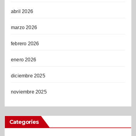
abril 2026
marzo 2026
febrero 2026
enero 2026
diciembre 2025
noviembre 2025
Categories