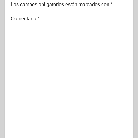
Los campos obligatorios están marcados con
*
Comentario
*