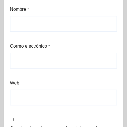
Nombre
*
Correo electrónico
*
Web