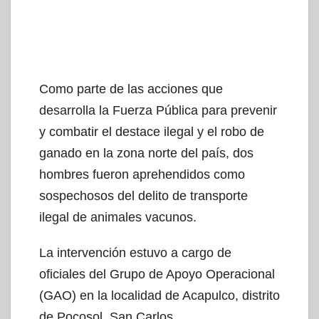
Como parte de las acciones que
desarrolla la Fuerza Pública para prevenir
y combatir el destace ilegal y el robo de
ganado en la zona norte del país, dos
hombres fueron aprehendidos como
sospechosos del delito de transporte
ilegal de animales vacunos.
La intervención estuvo a cargo de
oficiales del Grupo de Apoyo Operacional
(GAO) en la localidad de Acapulco, distrito
de Pocosol, San Carlos.