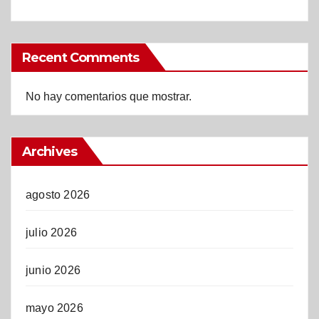
Recent Comments
No hay comentarios que mostrar.
Archives
agosto 2026
julio 2026
junio 2026
mayo 2026