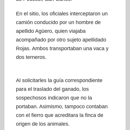
En el sitio, los oficiales interceptaron un
camión conducido por un hombre de
apellido Agüero, quien viajaba
acompañado por otro sujeto apellidado
Rojas. Ambos transportaban una vaca y
dos terneros.
Al solicitarles la guía correspondiente
para el traslado del ganado, los
sospechosos indicaron que no la
portaban. Asimismo, tampoco contaban
con el fierro que acreditara la finca de
origen de los animales.